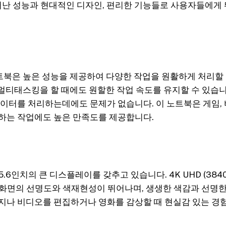
뛰어난 성능과 현대적인 디자인, 편리한 기능들로 사용자들에게
 노트북은 높은 성능을 제공하여 다양한 작업을 원활하게 처리할 
멀티태스킹을 할 때에도 원할한 작업 속도를 유지할 수 있습니다.
데이터를 처리하는데에도 문제가 없습니다. 이 노트북은 게임, 
하는 작업에도 높은 만족도를 제공합니다.
15.6인치의 큰 디스플레이를 갖추고 있습니다. 4K UHD (3840
 화면의 선명도와 색재현성이 뛰어나며, 생생한 색감과 선명
지나 비디오를 편집하거나 영화를 감상할 때 현실감 있는 경