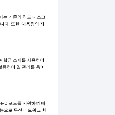
토리지는 기존의 하드 디스크
니다. 또한, 대용량의 저
늄 합금 소재를 사용하여
활용하여 열 관리를 용이
e-C 포트를 지원하여 빠
 기능으로 무선 네트워크 환