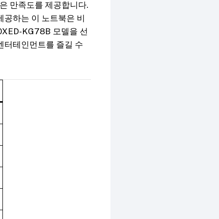
높은 만족도를 제공합니다.
제공하는 이 노트북은 비
XED-KG78B 모델을 선
 엔터테인먼트를 즐길 수