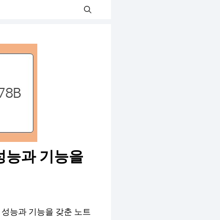
 성능과 기능을
의 성능과 기능을 갖춘 노트