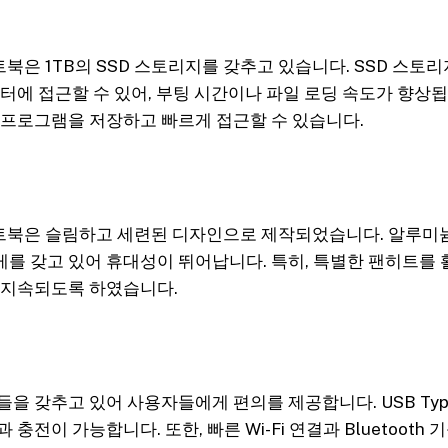
 노트북은 1TB의 SSD 스토리지를 갖추고 있습니다. SSD 스
터에 접근할 수 있어, 부팅 시간이나 파일 로딩 속도가 향상됩
 프로그램을 저장하고 빠르게 접근할 수 있습니다.
B 노트북은 슬림하고 세련된 디자인으로 제작되었습니다. 알루미
를 갖고 있어 휴대성이 뛰어납니다. 특히, 특별한 팬히트를 
 지속되도록 하였습니다.
을 갖추고 있어 사용자들에게 편의를 제공합니다. USB Typ
충전이 가능합니다. 또한, 빠른 Wi-Fi 연결과 Bluetooth