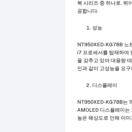
북 시리즈 중 하나로, 
공합니다.
성능
NT950XED-KG78B
i7 프로세서를 탑재하여 
을 갖추고 있어 대용량 
인과 같이 고성능을 요구
디스플레이
NT950XED-KG78B는 
AMOLED 디스플레이는
높은 해상도로 인해 이미