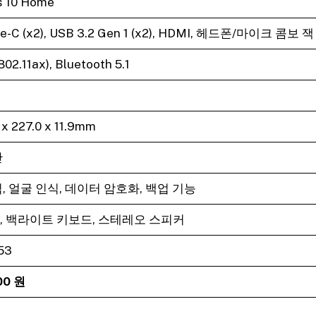
 10 Home
e-C (x2), USB 3.2 Gen 1 (x2), HDMI, 헤드폰/마이크 콤보 잭
(802.11ax), Bluetooth 5.1
x 227.0 x 11.9mm
간
, 얼굴 인식, 데이터 암호화, 백업 기능
, 백라이트 키보드, 스테레오 스피커
53
00 원