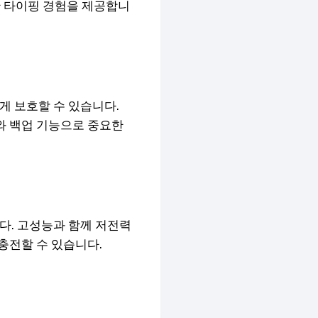
 타이핑 경험을 제공합니
게 보호할 수 있습니다.
와 백업 기능으로 중요한
니다. 고성능과 함께 저전력
충전할 수 있습니다.