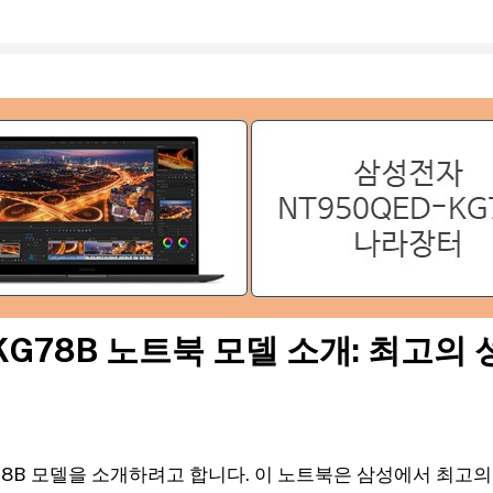
-KG78B 노트북 모델 소개: 최고의
G78B 모델을 소개하려고 합니다. 이 노트북은 삼성에서 최고