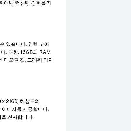
 뛰어난 컴퓨팅 경험을 제
수 있습니다. 인텔 코어
 또한, 16GB의 RAM
비디오 편집, 그래픽 디자
 x 2160) 해상도의
한 이미지를 제공합니다.
험을 선사합니다.