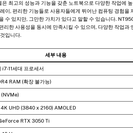
 모델은 최고의 성능과 기능을 갖춘 노트북으로 다양한 작업에 
플레이, 편리한 기능들로 사용자들에게 뛰어난 컴퓨팅 경험을 
 수 있지만, 그만한 가치가 있다고 말할 수 있습니다. NT950
편리한 사용성을 동시에 만족시킬 수 있으며, 다양한 작업과
 것입니다.
세부 내용
 i7-11세대 프로세서
DR4 RAM (확장 불가능)
 (NVMe)
4K UHD (3840 x 2160) AMOLED
GeForce RTX 3050 Ti