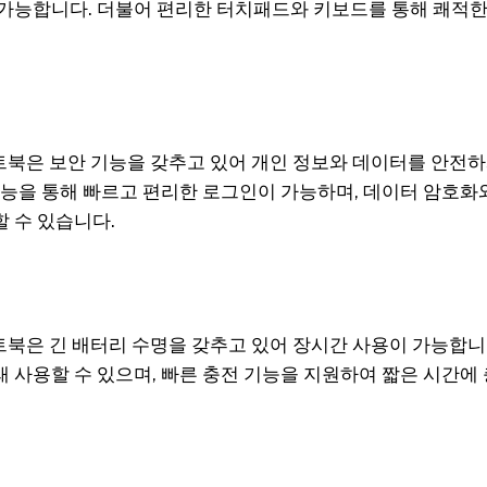
가능합니다. 더불어 편리한 터치패드와 키보드를 통해 쾌적한
 노트북은 보안 기능을 갖추고 있어 개인 정보와 데이터를 안전하
기능을 통해 빠르고 편리한 로그인이 가능하며, 데이터 암호화
 수 있습니다.
 노트북은 긴 배터리 수명을 갖추고 있어 장시간 사용이 가능합
 사용할 수 있으며, 빠른 충전 기능을 지원하여 짧은 시간에 