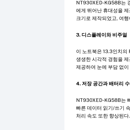
NT930XED-KG58B
에게 뛰어난 휴대성을 제
크기로 제작되었고, 여행이
3. 디스플레이와 비주얼
이 노트북은 13.3인치의
생생한 시각적 경험을 제
제공하여 눈에 부담 없이
4. 저장 공간과 배터리 
NT930XED-KG58B는
빠른 데이터 읽기/쓰기 
처리 속도 또한 향상된다.