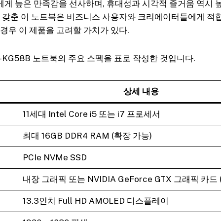
게 높은 만족감을 선사하며, 휴대성과 시각적 즐거움 역시 높
두 갖춘 이 노트북은 비즈니스 사용자와 크리에이터들에게 적
경우 이 제품을 고려할 가치가 있다.
D-KG58B 노트북의 주요 스펙을 표로 작성한 것입니다.
상세 내용
11세대 Intel Core i5 또는 i7 프로세서
최대 16GB DDR4 RAM (확장 가능)
PCIe NVMe SSD
내장 그래픽 또는 NVIDIA GeForce GTX 그래픽 카드
13.3인치 Full HD AMOLED 디스플레이