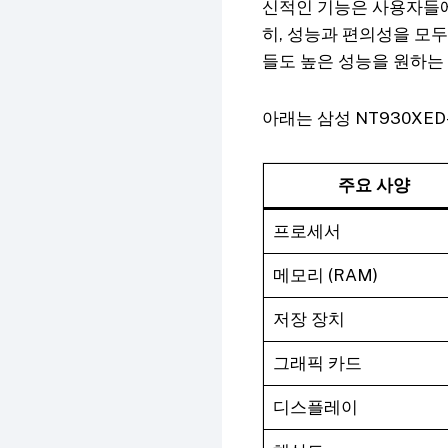
신적인 기능은 사용자들에
히, 성능과 편의성을 모
들도 높은 성능을 원하는 
아래는 삼성 NT930XE
주요 사양
프로세서
메모리 (RAM)
저장 장치
그래픽 카드
디스플레이