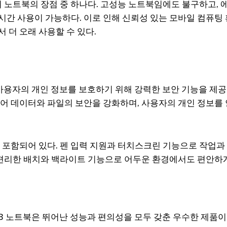
이 노트북의 장점 중 하나다. 고성능 노트북임에도 불구하고,
시간 사용이 가능하다. 이로 인해 신뢰성 있는 모바일 컴퓨팅
 더 오래 사용할 수 있다.
는 사용자의 개인 정보를 보호하기 위해 강력한 보안 기능을 제공
탑재되어 데이터와 파일의 보안을 강화하며, 사용자의 개인 정보
이 포함되어 있다. 펜 입력 지원과 터치스크린 기능으로 작업과
의 편리한 배치와 백라이트 기능으로 어두운 환경에서도 편안하게
58B 노트북은 뛰어난 성능과 편의성을 모두 갖춘 우수한 제품