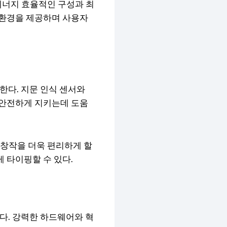
 에너지 효율적인 구성과 최
 환경을 제공하며 사용자
한다. 지문 인식 센서와
를 안전하게 지키는데 도움
 창작을 더욱 편리하게 할
 타이핑할 수 있다.
이다. 강력한 하드웨어와 혁