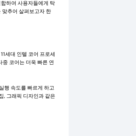
 결합하여 사용자들에게 탁
을 맞추어 살펴보고자 한
 11세대 인텔 코어 프로세
다중 코어는 더욱 빠른 연
의 실행 속도를 빠르게 하고
집, 그래픽 디자인과 같은