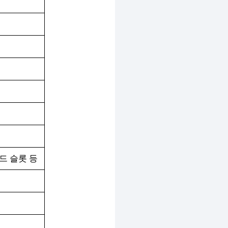
 카드 슬롯 등