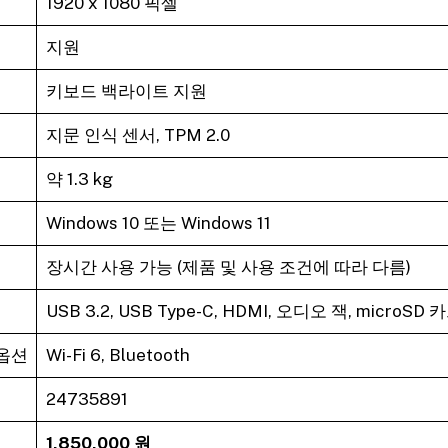
1920 x 1080 픽셀
지원
키보드 백라이트 지원
지문 인식 센서, TPM 2.0
약 1.3 kg
Windows 10 또는 Windows 11
장시간 사용 가능 (제품 및 사용 조건에 따라 다름)
USB 3.2, USB Type-C, HDMI, 오디오 잭, microSD
 옵션
Wi-Fi 6, Bluetooth
24735891
1,850,000 원