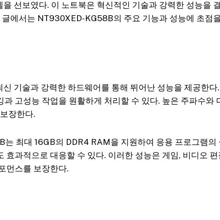
 모델을 선보였다. 이 노트북은 혁신적인 기술과 강력한 성능을
 글에서는 NT930XED-KG58B의 주요 기능과 성능에 초점
는 최신 기술과 강력한 하드웨어를 통해 뛰어난 성능을 제공한다.
과 고성능 작업을 원활하게 처리할 수 있다. 높은 주파수와 
 보장한다.
58B는 최대 16GB의 DDR4 RAM을 지원하여 응용 프로그램
 효과적으로 대응할 수 있다. 이러한 성능은 게임, 비디오 편
포먼스를 보장한다.