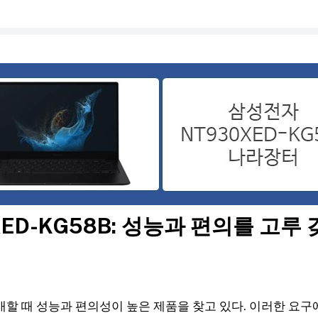
XED-KG58B: 성능과 편의를 고루
할 때 성능과 편의성이 높은 제품을 찾고 있다. 이러한 요구