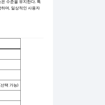
은 수준을 유지한다. 특
합하며, 일상적인 사용자
 (선택 가능)