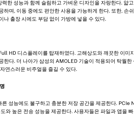
는 강력한 성능과 함께 슬림하고 가벼운 디자인을 자랑한다. 얇
공하며, 이동 중에도 편안한 사용을 가능하게 한다. 또한, 손
나 출장 시에도 부담 없이 가방에 넣을 수 있다.
 Full HD 디스플레이를 탑재하였다. 고해상도와 깨끗한 이
공한다. 더 나아가 삼성의 AMOLED 기술이 적용되어 탁월한
 자연스러운 비주얼을 즐길 수 있다.
수명
 빠른 성능에도 불구하고 충분한 저장 공간을 제공한다. PCIe 
속도와 높은 전송 성능을 제공한다. 사용자들은 파일과 앱을 